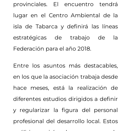
provinciales. El encuentro tendrá
lugar en el Centro Ambiental de la
isla de Tabarca y definirá las líneas
estratégicas de trabajo de la
Federación para el año 2018.
Entre los asuntos más destacables,
en los que la asociación trabaja desde
hace meses, está la realización de
diferentes estudios dirigidos a definir
y regularizar la figura del personal
profesional del desarrollo local. Estos