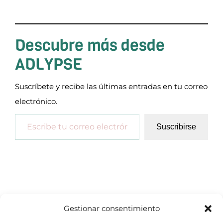
Descubre más desde
ADLYPSE
Suscríbete y recibe las últimas entradas en tu correo
electrónico.
Escribe tu correo electrónico…
Suscribirse
Gestionar consentimiento