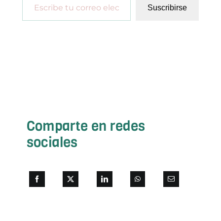
Suscribirse
Comparte en redes
sociales