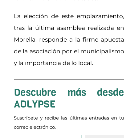
La elección de este emplazamiento,
tras la última asamblea realizada en
Morella, responde a la firme apuesta
de la asociación por el municipalismo
y la importancia de lo local.
Descubre más desde
ADLYPSE
Suscríbete y recibe las últimas entradas en tu
correo electrónico.
Escribe tu correo electrónico…