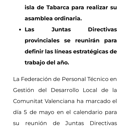
isla de Tabarca para realizar su
asamblea ordinaria.
Las Juntas Directivas
provinciales se reunirán para
definir las líneas estratégicas de
trabajo del año.
La Federación de Personal Técnico en
Gestión del Desarrollo Local de la
Comunitat Valenciana ha marcado el
día 5 de mayo en el calendario para
su reunión de Juntas Directivas