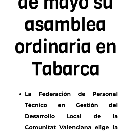
de mayo su
Contacto
asamblea
Asóciate
ordinaria en
Tabarca
La Federación de Personal
Técnico en Gestión del
Desarrollo Local de la
Comunitat Valenciana elige la