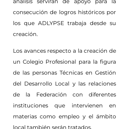
análisis servirán de apoyo para la
consecución de logros históricos por
los que ADLYPSE trabaja desde su
creación.
Los avances respecto a la creación de
un Colegio Profesional para la figura
de las personas Técnicas en Gestión
del Desarrollo Local y las relaciones
de la Federación con diferentes
instituciones que intervienen en
materias como empleo y el ámbito
local también serán tratados.