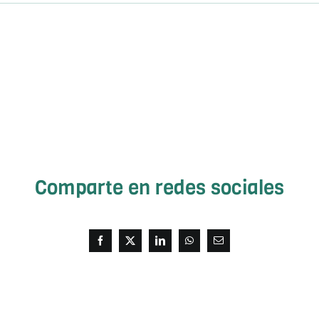
Comparte en redes sociales