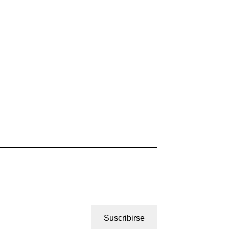
Suscribirse