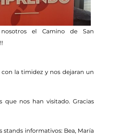
nosotros el Camino de San
!
 con la timidez y nos dejaran un
s que nos han visitado. Gracias
 stands informativos: Bea, María