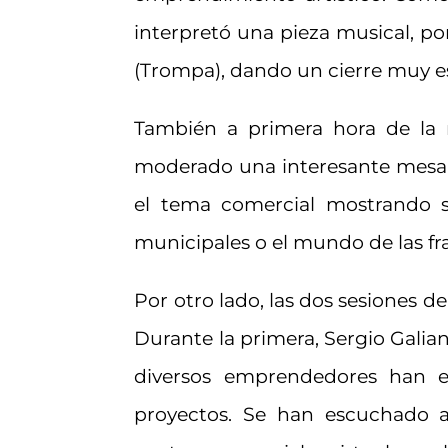
interpretó una pieza musical, po
(Trompa), dando un cierre muy es
También a primera hora de la 
moderado una interesante mesa
el tema comercial mostrando s
municipales o el mundo de las fr
Por otro lado, las dos sesiones de
Durante la primera, Sergio Gali
diversos emprendedores han e
proyectos. Se han escuchado ac