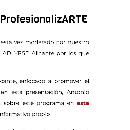
 ProfesionalizARTE
 esta vez moderado por nuestro
e ADLYPSE Alicante por los que
cante, enfocado a promover el
en esta presentación, Antonio
n sobre este programa en
esta
informativo propio