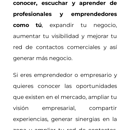
conocer, escuchar y aprender de
profesionales y emprendedores
como tú
, expandir tu negocio,
aumentar tu visibilidad y mejorar tu
red de contactos comerciales y así
generar más negocio.
Si eres emprendedor o empresario y
quieres conocer las oportunidades
que existen en el mercado, ampliar tu
visión empresarial, compartir
experiencias, generar sinergias en la