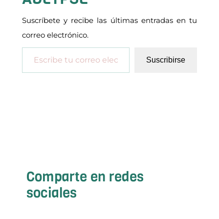
Suscríbete y recibe las últimas entradas en tu
correo electrónico.
Escribe tu correo electrónico…
Suscribirse
Comparte en redes
sociales