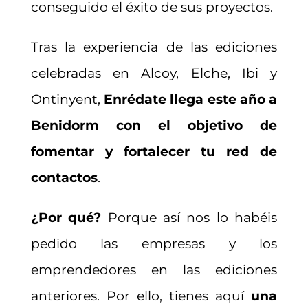
conseguido el éxito de sus proyectos.
Tras la experiencia de las ediciones
celebradas en Alcoy, Elche, Ibi y
Ontinyent,
Enrédate llega este año a
Benidorm con el objetivo de
fomentar y fortalecer tu red de
contactos
.
¿Por qué?
Porque así nos lo habéis
pedido las empresas y los
emprendedores en las ediciones
anteriores. Por ello, tienes aquí
una