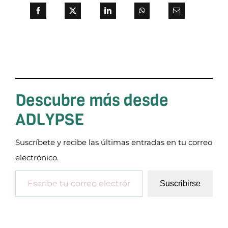
Descubre más desde
ADLYPSE
Suscríbete y recibe las últimas entradas en tu correo
electrónico.
Escribe tu correo electrónico…
Suscribirse