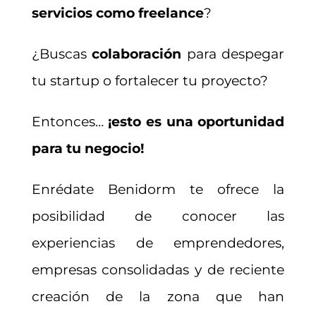
servicios como freelance
?
¿Buscas
colaboración
para despegar
tu startup o fortalecer tu proyecto?
Entonces…
¡esto es una oportunidad
para tu negocio!
Enrédate Benidorm te ofrece la
posibilidad de conocer las
experiencias de emprendedores,
empresas consolidadas y de reciente
creación de la zona que han