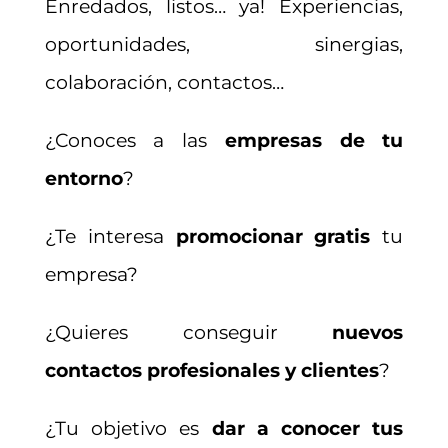
Enredados, listos… ya! Experiencias,
oportunidades, sinergias,
colaboración, contactos…
¿Conoces a las
empresas de tu
entorno
?
¿Te interesa
promocionar gratis
tu
empresa?
¿Quieres conseguir
nuevos
contactos profesionales y clientes
?
¿Tu objetivo es
dar a conocer tus