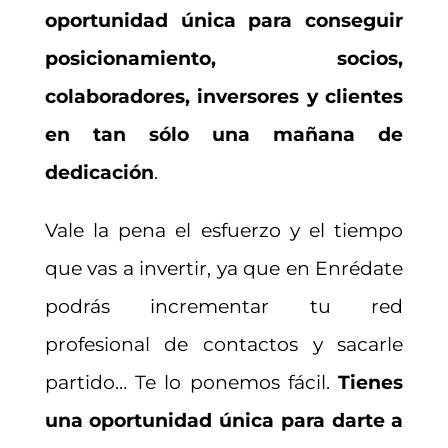
oportunidad única para conseguir
posicionamiento, socios,
colaboradores, inversores y clientes
en tan sólo una mañana de
dedicación
.
Vale la pena el esfuerzo y el tiempo
que vas a invertir, ya que en Enrédate
podrás incrementar tu red
profesional de contactos y sacarle
partido… Te lo ponemos fácil.
Tienes
una oportunidad única para darte a