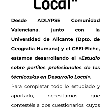
Local"
Desde ADLYPSE Comunidad
Valenciana, junto con la
Universidad de Alicante (Dpto. de
Geografía Humana) y el CEEI-Elche,
estamos desarrollando el «
Estudio
sobre perfiles profesionales de los
técnicos/as en Desarrollo Local
«.
Para completar todo lo estudiado y
aportado, necesitamos que
contestéis a dos cuestionarios, cuyos