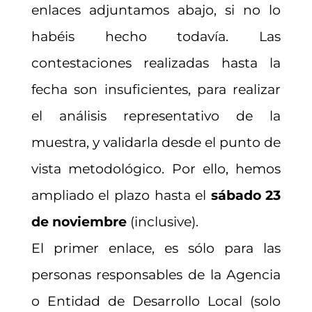
enlaces adjuntamos abajo, si no lo
habéis hecho todavía. Las
contestaciones realizadas hasta la
fecha son insuficientes, para realizar
el análisis representativo de la
muestra, y validarla desde el punto de
vista metodológico. Por ello, hemos
ampliado el plazo hasta el
sábado 23
de noviembre
(inclusive).
El primer enlace, es sólo para las
personas responsables de la Agencia
o Entidad de Desarrollo Local (solo