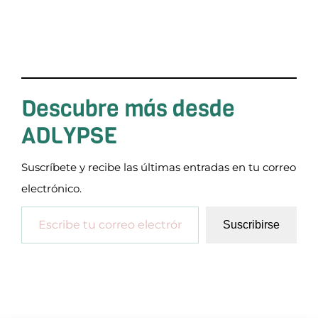
Descubre más desde
ADLYPSE
Suscríbete y recibe las últimas entradas en tu correo
electrónico.
Escribe tu correo electrónico…
Suscribirse