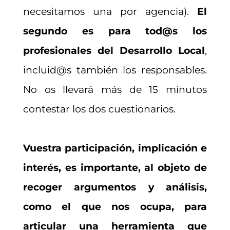
necesitamos una por agencia).
El
segundo es para tod@s los
profesionales del Desarrollo Local
,
incluid@s también los responsables.
No os llevará más de 15 minutos
contestar los dos cuestionarios.
Vuestra participación, implicación e
interés, es importante, al objeto de
recoger argumentos y análisis,
como el que nos ocupa, para
articular una herramienta que