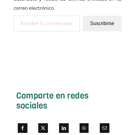
correo electrónico.
Escribe tu correo electrónico…
Suscribirse
Comparte en redes
sociales