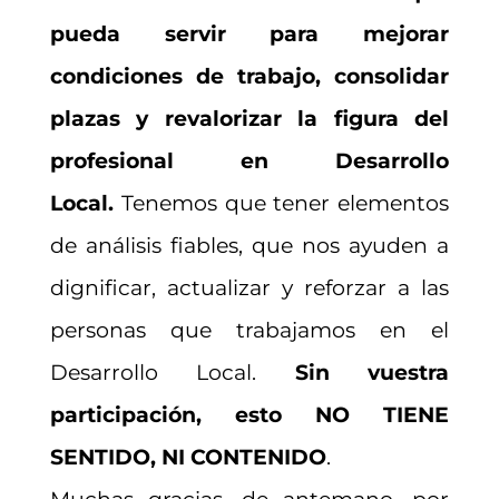
pueda servir para mejorar
condiciones de trabajo, consolidar
plazas y revalorizar la figura del
profesional en Desarrollo
Local.
Tenemos que tener elementos
de análisis fiables, que nos ayuden a
dignificar, actualizar y reforzar a las
personas que trabajamos en el
Desarrollo Local.
Sin vuestra
participación, esto NO TIENE
SENTIDO, NI CONTENIDO
.