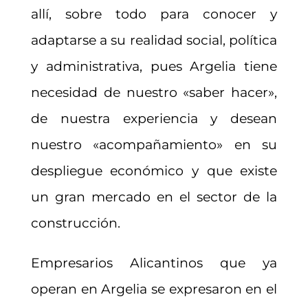
allí, sobre todo para conocer y
adaptarse a su realidad social, política
y administrativa, pues Argelia tiene
necesidad de nuestro «saber hacer»,
de nuestra experiencia y desean
nuestro «acompañamiento» en su
despliegue económico y que existe
un gran mercado en el sector de la
construcción.
Empresarios Alicantinos que ya
operan en Argelia se expresaron en el