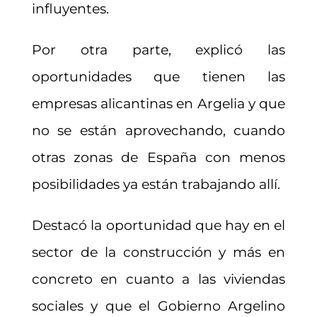
influyentes.
Por otra parte, explicó las
oportunidades que tienen las
empresas alicantinas en Argelia y que
no se están aprovechando, cuando
otras zonas de España con menos
posibilidades ya están trabajando allí.
Destacó la oportunidad que hay en el
sector de la construcción y más en
concreto en cuanto a las viviendas
sociales y que el Gobierno Argelino