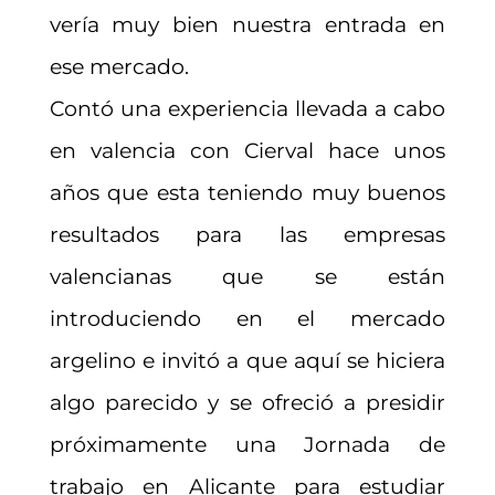
vería muy bien nuestra entrada en
ese mercado.
Contó una experiencia llevada a cabo
en valencia con Cierval hace unos
años que esta teniendo muy buenos
resultados para las empresas
valencianas que se están
introduciendo en el mercado
argelino e invitó a que aquí se hiciera
algo parecido y se ofreció a presidir
próximamente una Jornada de
trabajo en Alicante para estudiar