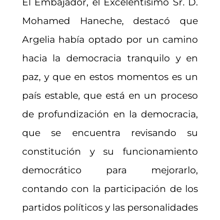
El Embajador, el Excelentísimo Sr. D.
Mohamed Haneche, destacó que
Argelia había optado por un camino
hacia la democracia tranquilo y en
paz, y que en estos momentos es un
país estable, que está en un proceso
de profundización en la democracia,
que se encuentra revisando su
constitución y su funcionamiento
democrático para mejorarlo,
contando con la participación de los
partidos políticos y las personalidades