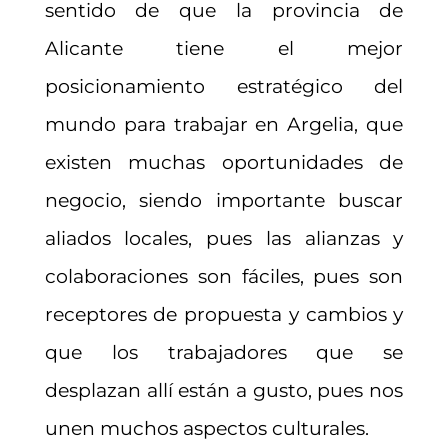
sentido de que la provincia de
Alicante tiene el mejor
posicionamiento estratégico del
mundo para trabajar en Argelia, que
existen muchas oportunidades de
negocio, siendo importante buscar
aliados locales, pues las alianzas y
colaboraciones son fáciles, pues son
receptores de propuesta y cambios y
que los trabajadores que se
desplazan allí están a gusto, pues nos
unen muchos aspectos culturales.