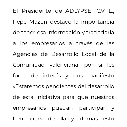
El Presidente de ADLYPSE, C.V L.,
Pepe Mazón destaco la importancia
de tener esa información y trasladarla
a los empresarios a través de las
Agencias de Desarrollo Local de la
Comunidad valenciana, por si les
fuera de interés y nos manifestó
«Estaremos pendientes del desarrollo
de esta iniciativa para que nuestros
empresarios puedan participar y
beneficiarse de ella» y además «esto