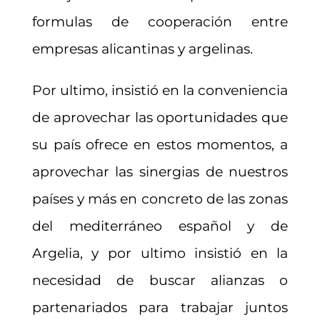
formulas de cooperación entre
empresas alicantinas y argelinas.
Por ultimo, insistió en la conveniencia
de aprovechar las oportunidades que
su país ofrece en estos momentos, a
aprovechar las sinergias de nuestros
países y más en concreto de las zonas
del mediterráneo español y de
Argelia, y por ultimo insistió en la
necesidad de buscar alianzas o
partenariados para trabajar juntos