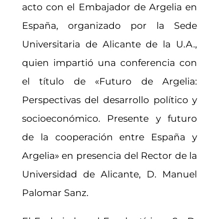
acto con el Embajador de Argelia en
España, organizado por la Sede
Universitaria de Alicante de la U.A.,
quien impartió una conferencia con
el título de «Futuro de Argelia:
Perspectivas del desarrollo político y
socioeconómico. Presente y futuro
de la cooperación entre España y
Argelia» en presencia del Rector de la
Universidad de Alicante, D. Manuel
Palomar Sanz.