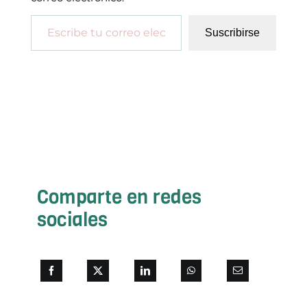
Escribe tu correo electrónico…
Suscribirse
Comparte en redes
sociales