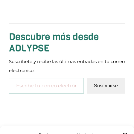
Descubre más desde
ADLYPSE
Suscríbete y recibe las últimas entradas en tu correo
electrónico.
Escribe tu correo electrónico…
Suscribirse