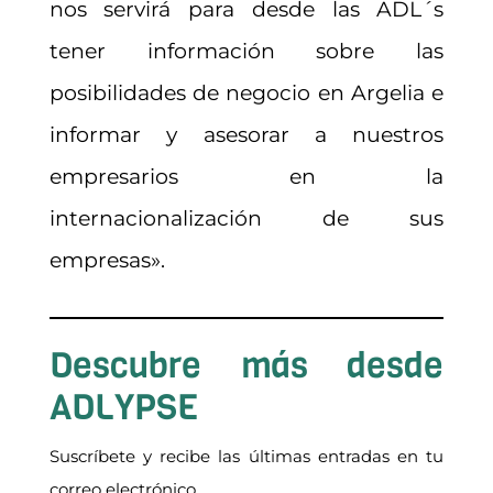
nos servirá para desde las ADL´s
tener información sobre las
posibilidades de negocio en Argelia e
informar y asesorar a nuestros
empresarios en la
internacionalización de sus
empresas».
Descubre más desde
ADLYPSE
Suscríbete y recibe las últimas entradas en tu
correo electrónico.