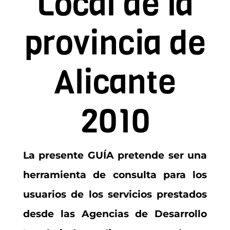
Local de la
Contacto
provincia de
Asóciate
Alicante
2010
La presente GUÍA pretende ser una
herramienta de consulta para los
usuarios de los servicios prestados
desde las Agencias de Desarrollo