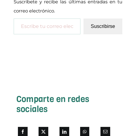
Suscríbete y recibe las últimas entradas en tu
correo electrónico.
Escribe tu correo electrónico…
Suscribirse
Comparte en redes
sociales