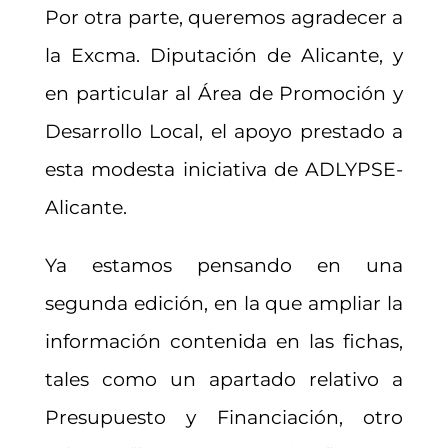
Por otra parte, queremos agradecer a
la Excma. Diputación de Alicante, y
en particular al Área de Promoción y
Desarrollo Local, el apoyo prestado a
esta modesta iniciativa de ADLYPSE-
Alicante.
Ya estamos pensando en una
segunda edición, en la que ampliar la
información contenida en las fichas,
tales como un apartado relativo a
Presupuesto y Financiación, otro