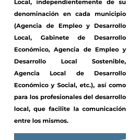
Local, independientemente de su
denominación en cada municipio
(Agencia de Empleo y Desarrollo
Local, Gabinete de Desarrollo
Económico, Agencia de Empleo y
Desarrollo Local Sostenible,
Agencia Local de Desarrollo
Económico y Social, etc.), así como
para los profesionales del desarrollo
local, que facilite la comunicación
entre los mismos.