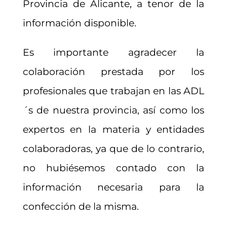
Provincia de Alicante, a tenor de la
información disponible.
Es importante agradecer la
colaboración prestada por los
profesionales que trabajan en las ADL
´s de nuestra provincia, así como los
expertos en la materia y entidades
colaboradoras, ya que de lo contrario,
no hubiésemos contado con la
información necesaria para la
confección de la misma.