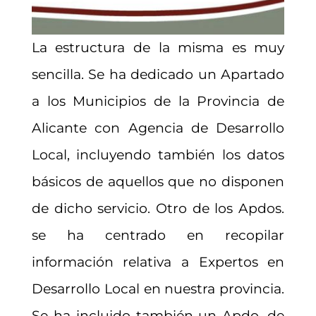
La estructura de la misma es muy
sencilla. Se ha dedicado un Apartado
a los Municipios de la Provincia de
Alicante con Agencia de Desarrollo
Local, incluyendo también los datos
básicos de aquellos que no disponen
de dicho servicio. Otro de los Apdos.
se ha centrado en recopilar
información relativa a Expertos en
Desarrollo Local en nuestra provincia.
Se ha incluido también un Apdo. de