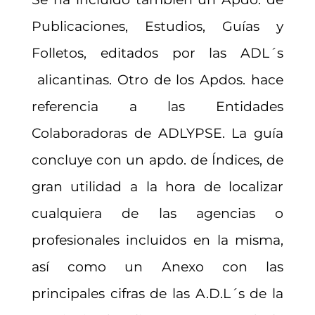
Publicaciones, Estudios, Guías y
Folletos, editados por las ADL´s
alicantinas. Otro de los Apdos. hace
referencia a las Entidades
Colaboradoras de ADLYPSE. La guía
concluye con un apdo. de Índices, de
gran utilidad a la hora de localizar
cualquiera de las agencias o
profesionales incluidos en la misma,
así como un Anexo con las
principales cifras de las A.D.L´s de la