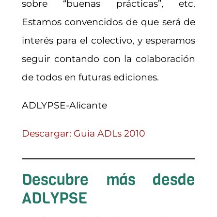
sobre “buenas prácticas”, etc.
Estamos convencidos de que será de
interés para el colectivo, y esperamos
seguir contando con la colaboración
de todos en futuras ediciones.
ADLYPSE-Alicante
Descargar: Guia ADLs 2010
Descubre más desde
ADLYPSE