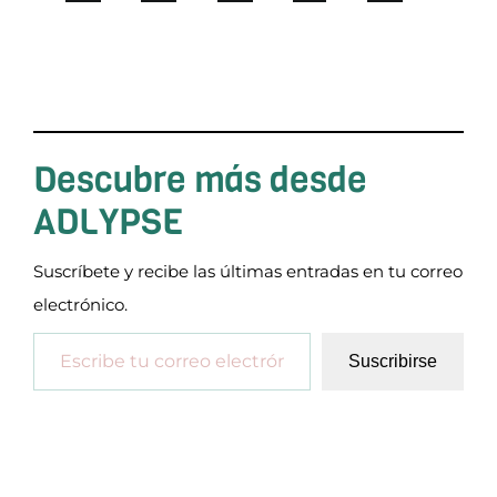
Descubre más desde
ADLYPSE
Suscríbete y recibe las últimas entradas en tu correo
electrónico.
Escribe tu correo electrónico…
Suscribirse