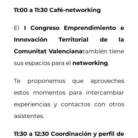
11:00 a 11:30 Café-networking
El
I Congreso Emprendimiento e
Innovación Territorial de la
Comunitat Valenciana
también tiene
sus espacios para el
networking
.
Te proponemos que aproveches
estos momentos para intercambiar
experiencias y contactos con otros
asistentes.
11:30 a 12:30 Coordinación y perfil de