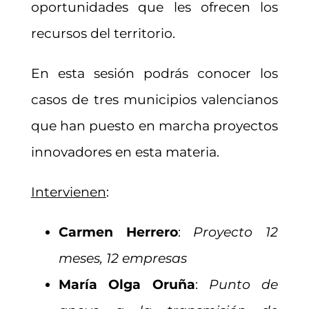
oportunidades que les ofrecen los
recursos del territorio.
En esta sesión podrás conocer los
casos de tres municipios valencianos
que han puesto en marcha proyectos
innovadores en esta materia.
Intervienen
:
Carmen Herrero
:
Proyecto 12
meses, 12 empresas
María Olga Oruña
:
Punto de