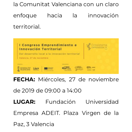
la Comunitat Valenciana con un claro
enfoque hacia la innovación
territorial.
FECHA:
Miércoles, 27 de noviembre
de 2019 de 09:00 a 14:00
LUGAR:
Fundación Universidad
Empresa ADEIT. Plaza Virgen de la
Paz, 3 Valencia