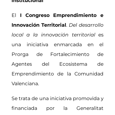
institucional
El
I Congreso Emprendimiento e
Innovación Territorial
.
Del desarrollo
local a la innovación territorial
es
una iniciativa enmarcada en el
Prorga de Fortalecimiento de
Agentes del Ecosistema de
Emprendimiento de la Comunidad
Valenciana.
Se trata de una iniciativa promovida y
financiada por la Generalitat