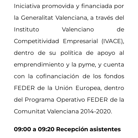
Iniciativa promovida y financiada por
la Generalitat Valenciana, a través del
Instituto Valenciano de
Competitividad Empresarial (IVACE),
dentro de su política de apoyo al
emprendimiento y la pyme, y cuenta
con la cofinanciación de los fondos
FEDER de la Unión Europea, dentro
del Programa Operativo FEDER de la
Comunitat Valenciana 2014-2020.
09:00 a 09:20 Recepción asistentes