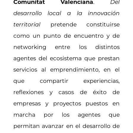
Comunitat Valenciana
.
Del
desarrollo local a la innovación
territorial
pretende constituirse
como un punto de encuentro y de
networking entre los distintos
agentes del ecosistema que prestan
servicios al emprendimiento, en el
que compartir experiencias,
reflexiones y casos de éxito de
empresas y proyectos puestos en
marcha por los agentes que
permitan avanzar en el desarrollo de