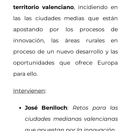
territorio valenciano
, incidiendo en
las las ciudades medias que están
apostando por los procesos de
innovación, las áreas rurales en
proceso de un nuevo desarrollo y las
oportunidades que ofrece Europa
para ello.
Intervienen
:
José Benlloch
:
Retos para las
ciudades medianas valencianas
que apuestan por la innovación