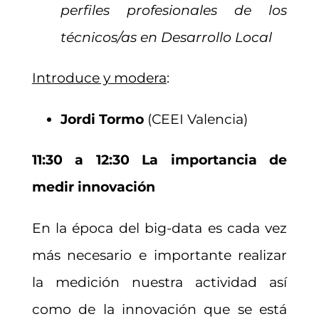
perfiles profesionales de los
técnicos/as en Desarrollo Local
Introduce y modera
:
Jordi Tormo
(CEEI Valencia)
11:30 a 12:30 La importancia de
medir innovación
En la época del big-data es cada vez
más necesario e importante realizar
la medición nuestra actividad así
como de la innovación que se está