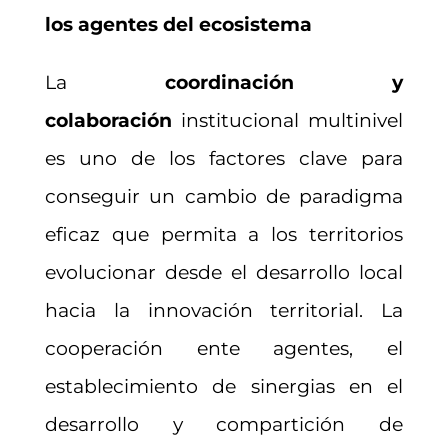
los agentes del ecosistema
La
coordinación y
colaboración
institucional multinivel
es uno de los factores clave para
conseguir un cambio de paradigma
eficaz que permita a los territorios
evolucionar desde el desarrollo local
hacia la innovación territorial. La
cooperación ente agentes, el
establecimiento de sinergias en el
desarrollo y compartición de