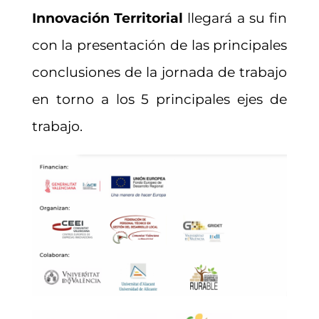
Innovación Territorial
llegará a su fin
con la presentación de las principales
conclusiones de la jornada de trabajo
en torno a los 5 principales ejes de
trabajo.