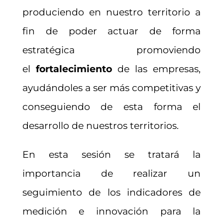
produciendo en nuestro territorio a
fin de poder actuar de forma
estratégica promoviendo
el
fortalecimiento
de las empresas,
ayudándoles a ser más competitivas y
conseguiendo de esta forma el
desarrollo de nuestros territorios.
En esta sesión se tratará la
importancia de realizar un
seguimiento de los indicadores de
medición e innovación para la