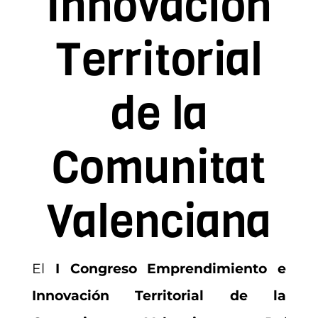
Innovación
Contacto
Territorial
Asóciate
de la
Comunitat
Valenciana
El
I Congreso Emprendimiento e
Innovación Territorial de la