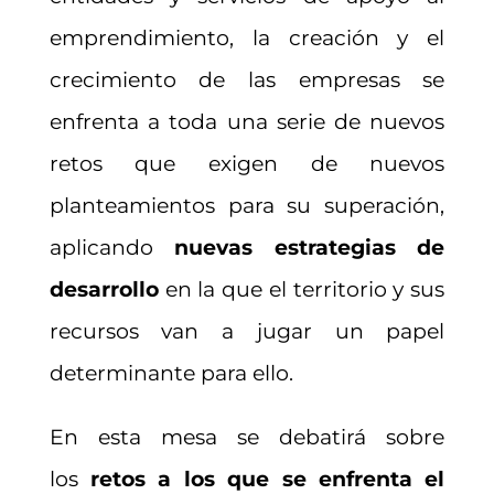
emprendimiento, la creación y el
crecimiento de las empresas se
enfrenta a toda una serie de nuevos
retos que exigen de nuevos
planteamientos para su superación,
aplicando
nuevas estrategias de
desarrollo
en la que el territorio y sus
recursos van a jugar un papel
determinante para ello.
En esta mesa se debatirá sobre
los
retos a los que se enfrenta el