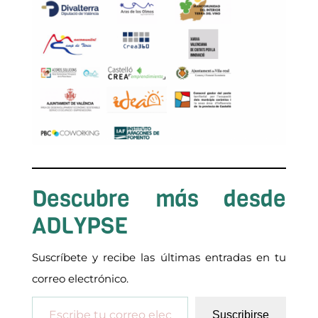
Descubre más desde
ADLYPSE
Suscríbete y recibe las últimas entradas en tu
correo electrónico.
Escribe tu correo electrónico…
Suscribirse