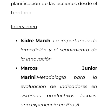
planificación de las acciones desde el
territorio.
Intervienen
:
Isidre March
:
La importancia de
la
medición y el seguimiento de
la innovación
Marcos Junior
Marini
:
Metodología para la
evaluación de indicadores en
sistemas productivos locales:
una experiencia en Brasil