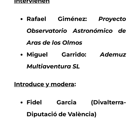
Intervienen
Rafael Giménez:
Proyecto
Observatorio Astronómico de
Aras de los Olmos
Miguel Garrido:
Ademuz
Multiaventura SL
Introduce y modera
:
Fidel Garcia (Divalterra-
Diputació de València)