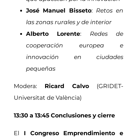
José Manuel Bisseto
:
Retos en
las zonas rurales y de interior
Alberto Lorente
:
Redes de
cooperación europea e
innovación en ciudades
pequeñas
Modera:
Ricard Calvo
(GRIDET-
Universitat de València)
13:30 a 13:45 Conclusiones y cierre
El
I Congreso Emprendimiento e