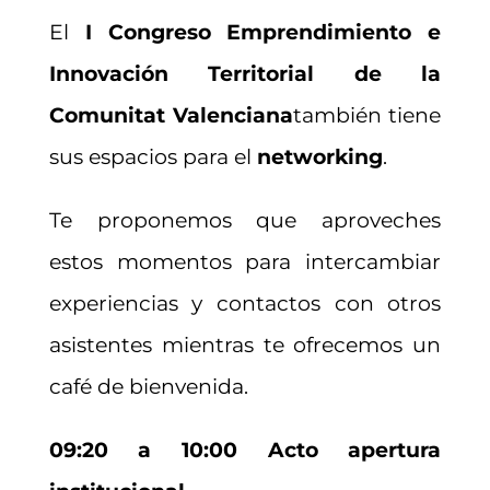
El
I Congreso Emprendimiento e
Innovación Territorial de la
Comunitat Valenciana
también tiene
sus espacios para el
networking
.
Te proponemos que aproveches
estos momentos para intercambiar
experiencias y contactos con otros
asistentes mientras te ofrecemos un
café de bienvenida.
09:20 a 10:00 Acto apertura