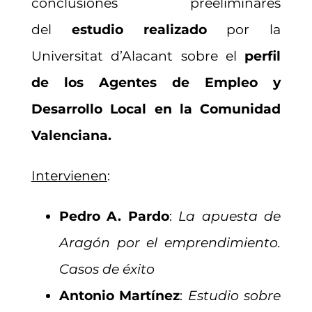
conclusiones preeliminares
del
estudio realizado
por la
Universitat d’Alacant sobre el
perfil
de los Agentes de Empleo y
Desarrollo Local en la Comunidad
Valenciana.
Intervienen
:
Pedro A. Pardo
:
La apuesta de
Aragón por el emprendimiento.
Casos de éxito
Antonio Martínez
:
Estudio sobre