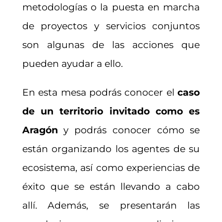
metodologías o la puesta en marcha
de proyectos y servicios conjuntos
son algunas de las acciones que
pueden ayudar a ello.
En esta mesa podrás conocer el
caso
de un territorio invitado como es
Aragón
y podrás conocer cómo se
están organizando los agentes de su
ecosistema, así como experiencias de
éxito que se están llevando a cabo
allí. Además, se presentarán las