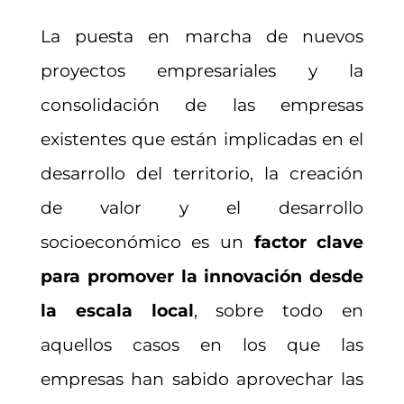
La puesta en marcha de nuevos
proyectos empresariales y la
consolidación de las empresas
existentes que están implicadas en el
desarrollo del territorio, la creación
de valor y el desarrollo
socioeconómico es un
factor clave
para promover la innovación desde
la escala local
, sobre todo en
aquellos casos en los que las
empresas han sabido aprovechar las