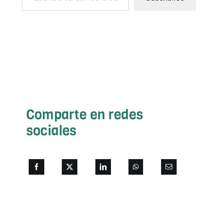
Comparte en redes
sociales