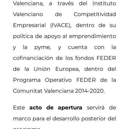
Valenciana, a través del Instituto
Valenciano de Competitividad
Empresarial (IVACE), dentro de su
política de apoyo al emprendimiento
y la pyme, y cuenta con la
cofinanciación de los fondos FEDER
de la Unión Europea, dentro del
Programa Operativo FEDER de la
Comunitat Valenciana 2014-2020.
Este
acto de apertura
servirá de
marco para el desarrollo posterior del