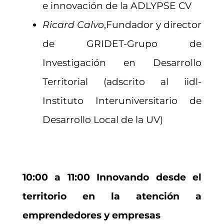
e innovación de la ADLYPSE CV
Ricard Calvo
,Fundador y director
de GRIDET-Grupo de
Investigación en Desarrollo
Territorial (adscrito al iidl-
Instituto Interuniversitario de
Desarrollo Local de la UV)
10:00 a 11:00 Innovando desde el
territorio en la atención a
emprendedores y empresas