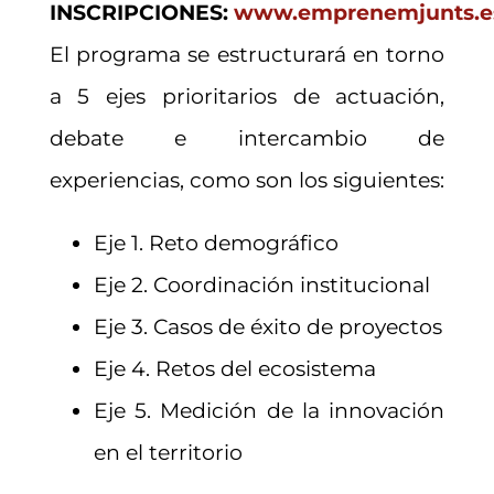
INSCRIPCIONES:
www.emprenemjunts.e
El programa se estructurará en torno
a 5 ejes prioritarios de actuación,
debate e intercambio de
experiencias, como son los siguientes:
Eje 1. Reto demográfico
Eje 2. Coordinación institucional
Eje 3. Casos de éxito de proyectos
Eje 4. Retos del ecosistema
Eje 5. Medición de la innovación
en el territorio