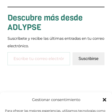
Descubre más desde
ADLYPSE
Suscríbete y recibe las últimas entradas en tu correo
electrónico.
Escribe tu correo electrónico…
Suscribirse
Gestionar consentimiento
Para ofrecer las mejores experiencias, utilizamos tecnologías como