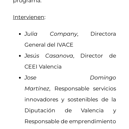
programa.
Intervienen
:
Julia Company
, Directora
General del IVACE
Jesús Casanova
, Director de
CEEI Valencia
Jose Domingo
Martínez
, Responsable servicios
innovadores y sostenibles de la
Diputación de Valencia y
Responsable de emprendimiento