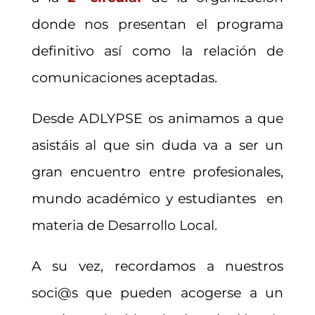
donde nos presentan el programa
definitivo así como la relación de
comunicaciones aceptadas.
Desde ADLYPSE os animamos a que
asistáis al que sin duda va a ser un
gran encuentro entre profesionales,
mundo académico y estudiantes en
materia de Desarrollo Local.
A su vez, recordamos a nuestros
soci@s que pueden acogerse a un