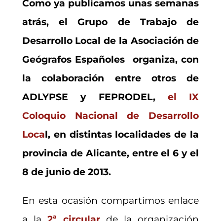
Como ya publicamos unas semanas
atrás, el Grupo de Trabajo de
Desarrollo Local de la Asociación de
Geógrafos Españoles organiza, con
la colaboración entre otros de
ADLYPSE y FEPRODEL,
el IX
Coloquio Nacional de Desarrollo
Loca
l, en distintas localidades de la
provincia de Alicante, entre el 6 y el
8 de junio de 2013.
En esta ocasión compartimos enlace
a la
2ª circular
de la organización