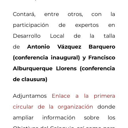
Contará, entre otros, con la
participación de expertos en
Desarrollo Local de la talla
de
Antonio Vázquez Barquero
(conferencia inaugural) y Francisco
Alburquerque Llorens (conferencia
de clausura)
Adjuntamos
Enlace a la primera
circular de la organización
donde
ampliar información sobre los