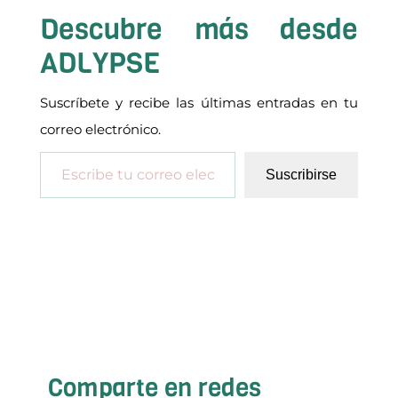
Descubre más desde
ADLYPSE
Suscríbete y recibe las últimas entradas en tu
correo electrónico.
Escribe tu correo electrónico…
Suscribirse
Comparte en redes