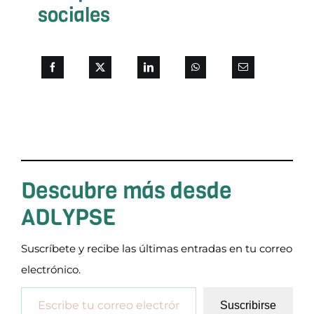
sociales
Descubre más desde
ADLYPSE
Suscríbete y recibe las últimas entradas en tu correo
electrónico.
Escribe tu correo electrónico…
Suscribirse