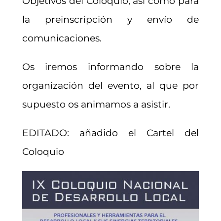
Objetivos del Coloquio, así como para
la preinscripción y envío de
comunicaciones.
Os iremos informando sobre la
organización del evento, al que por
supuesto os animamos a asistir.
EDITADO: añadido el Cartel del
Coloquio