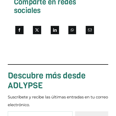
Comparte en redes
sociales
Descubre más desde
ADLYPSE
Suscríbete y recibe las últimas entradas en tu correo
electrónico.
Escribe tu correo electrónico…