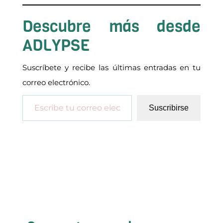
Descubre más desde
ADLYPSE
Suscríbete y recibe las últimas entradas en tu
correo electrónico.
Escribe tu correo electrónico…
Suscribirse