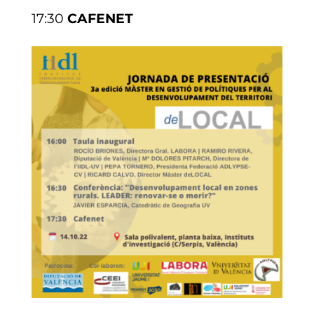
17:30
CAFENET