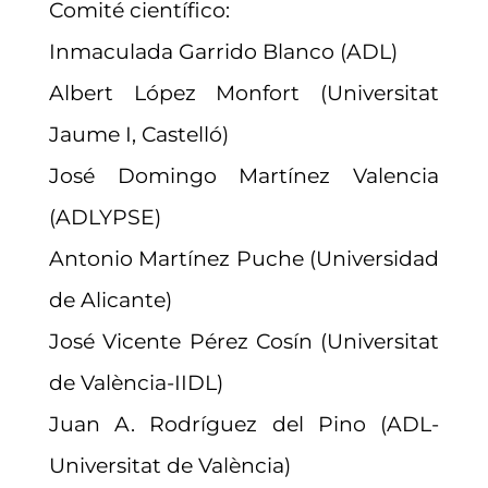
Comité científico:
Inmaculada Garrido Blanco (ADL)
Albert López Monfort (Universitat
Jaume I, Castelló)
José Domingo Martínez Valencia
(ADLYPSE)
Antonio Martínez Puche (Universidad
de Alicante)
José Vicente Pérez Cosín (Universitat
de València-IIDL)
Juan A. Rodríguez del Pino (ADL-
Universitat de València)