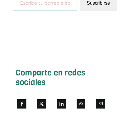
Suscribirse
Comparte en redes
sociales