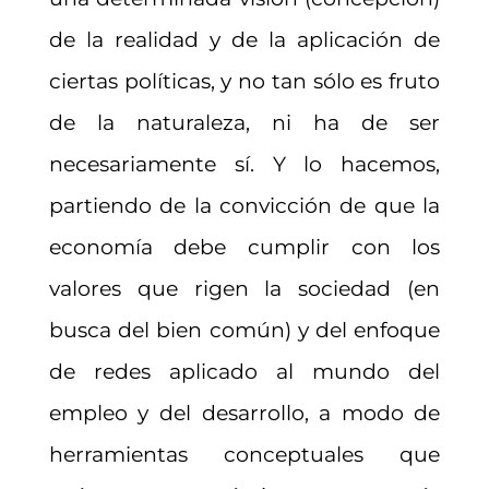
de la realidad y de la aplicación de
ciertas políticas, y no tan sólo es fruto
de la naturaleza, ni ha de ser
necesariamente sí. Y lo hacemos,
partiendo de la convicción de que la
economía debe cumplir con los
valores que rigen la sociedad (en
busca del bien común) y del enfoque
de redes aplicado al mundo del
empleo y del desarrollo, a modo de
herramientas conceptuales que