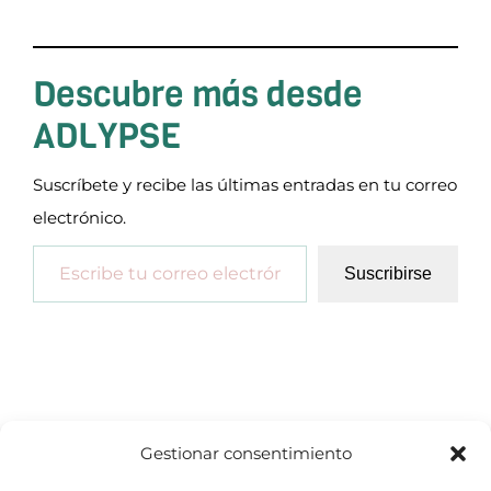
Descubre más desde
ADLYPSE
Suscríbete y recibe las últimas entradas en tu correo
electrónico.
Escribe tu correo electrónico…
Suscribirse
Gestionar consentimiento