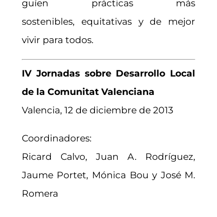
guíen prácticas más
sostenibles, equitativas y de mejor
vivir para todos.
IV Jornadas sobre Desarrollo Local
de la Comunitat Valenciana
Valencia, 12 de diciembre de 2013
Coordinadores:
Ricard Calvo, Juan A. Rodríguez,
Jaume Portet, Mónica Bou y José M.
Romera