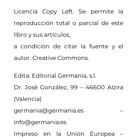
Licencia Copy Left. Se permite la
reproducción total o parcial de este
libro y sus artículos,
a condición de citar la fuente y el
autor. Creative Commons.
Edita: Editorial Germania, s.l.
Dr. José González, 99 – 46600 Alzira
(Valencia)
germania@germania.es –
info@germania.es
Impreso en la Unión Europea –