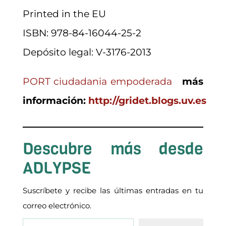
Printed in the EU
ISBN: 978-84-16044-25-2
Depósito legal: V-3176-2013
PORT ciudadania empoderada
más
información:
http://gridet.blogs.uv.es
Descubre más desde
ADLYPSE
Suscríbete y recibe las últimas entradas en tu
correo electrónico.
Escribe tu correo electrónico…