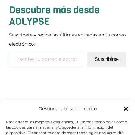
Descubre más desde
ADLYPSE
Suscríbete y recibe las últimas entradas en tu correo
electrónico.
Escribe tu correo electrónico…
Suscribirse
Gestionar consentimiento
Para ofrecer las mejores experiencias, utilizamos tecnologías como
las cookies para almacenar y/o acceder a la información del
dispositivo. El consentimiento de estas tecnologías nos permitirá