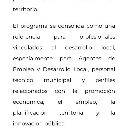
territorio.
El programa se consolida como una
referencia para profesionales
vinculados al desarrollo local,
especialmente para Agentes de
Empleo y Desarrollo Local, personal
técnico municipal y perfiles
relacionados con la promoción
económica, el empleo, la
planificación territorial y la
innovación pública.