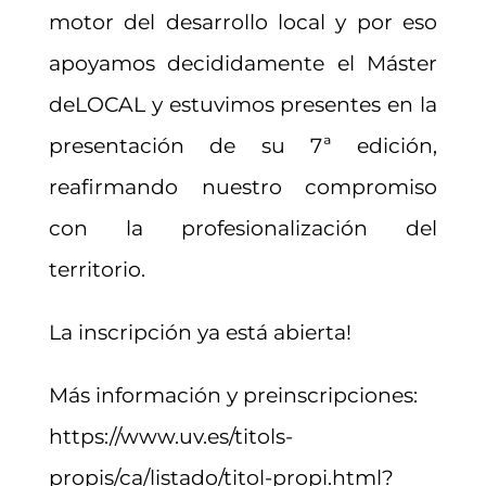
motor del desarrollo local y por eso
apoyamos decididamente el Máster
deLOCAL y estuvimos presentes en la
presentación de su 7ª edición,
reafirmando nuestro compromiso
con la profesionalización del
territorio.
La inscripción ya está abierta!
Más información y preinscripciones:
https://www.uv.es/titols-
propis/ca/listado/titol-propi.html?