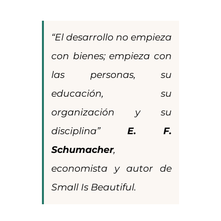
“El desarrollo no empieza
con bienes; empieza con
las personas, su
educación, su
organización y su
disciplina”
E. F.
Schumacher
,
economista y autor de
Small Is Beautiful
.