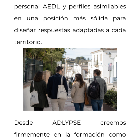
personal AEDL y perfiles asimilables
en una posición más sólida para
diseñar respuestas adaptadas a cada
territorio.
Desde ADLYPSE creemos
firmemente en la formación como