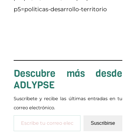
p5=politicas-desarrollo-territorio
Descubre más desde
ADLYPSE
Suscríbete y recibe las últimas entradas en tu
correo electrónico.
Escribe tu correo electrónico…
Suscribirse