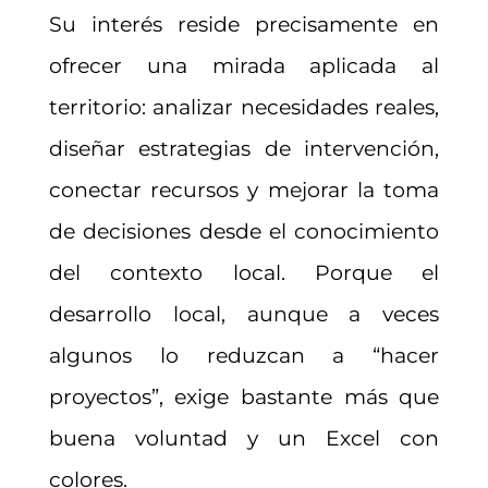
Su interés reside precisamente en
ofrecer una mirada aplicada al
territorio: analizar necesidades reales,
diseñar estrategias de intervención,
conectar recursos y mejorar la toma
de decisiones desde el conocimiento
del contexto local. Porque el
desarrollo local, aunque a veces
algunos lo reduzcan a “hacer
proyectos”, exige bastante más que
buena voluntad y un Excel con
colores.