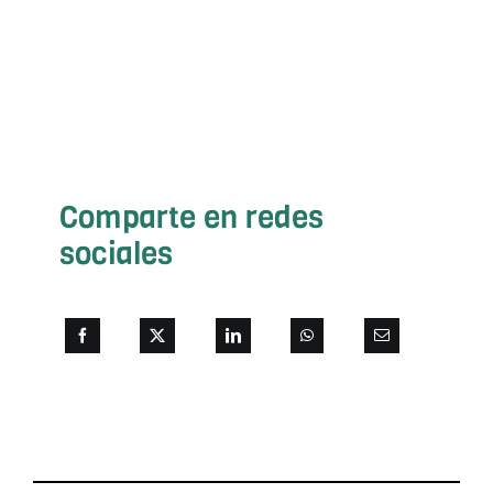
Comparte en redes
sociales