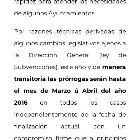
rapidez para atender las necesidades
de algunos Ayuntamientos.
Por razones técnicas derivadas de
algunos cambios legislativos ajenos a
la Dirección General (ley de
Subvenciones), este año y de
manera
transitoria las prórrogas serán hasta
el mes de Marzo ú Abril del año
2016
en todos los casos
independientemente de la fecha de
finalización actual, con un
compromiso firme que a principios