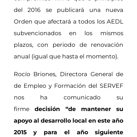
del 2016 se publicará una nueva
Orden que afectará a todos los AEDL
subvencionados en los mismos
plazos, con periodo de renovación
anual (igual que hasta el momento).
Rocío Briones, Directora General de
de Empleo y Formación del SERVEF
nos ha comunicado su
firme
decisión “de mantener su
apoyo al desarrollo local en este año
2015 y para el año siguiente