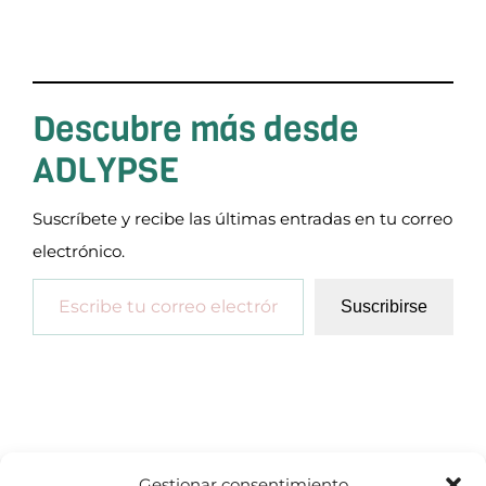
Descubre más desde
ADLYPSE
Suscríbete y recibe las últimas entradas en tu correo
electrónico.
Escribe tu correo electrónico…
Suscribirse
Gestionar consentimiento