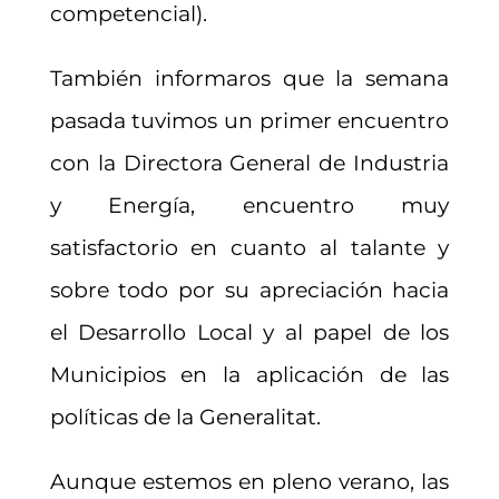
competencial).
También informaros que la semana
pasada tuvimos un primer encuentro
con la Directora General de Industria
y Energía, encuentro muy
satisfactorio en cuanto al talante y
sobre todo por su apreciación hacia
el Desarrollo Local y al papel de los
Municipios en la aplicación de las
políticas de la Generalitat.
Aunque estemos en pleno verano, las