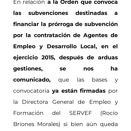
En relación
a la Orden que convoca
las subvenciones destinadas a
financiar la prórroga de subvención
por la contratación de Agentes de
Empleo y Desarrollo Local, en el
ejercicio 2015,
después de arduas
gestiones, se nos ha
comunicado
,
que las bases y
convocatoria
ya están firmadas
por
la Directora General de Empleo y
Formación del SERVEF (Rocío
Briones Morales) si bien aún queda