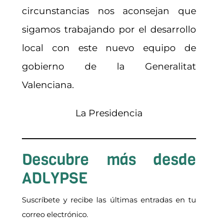
circunstancias nos aconsejan que
sigamos trabajando por el desarrollo
local con este nuevo equipo de
gobierno de la Generalitat
Valenciana.
La Presidencia
Descubre más desde
ADLYPSE
Suscríbete y recibe las últimas entradas en tu
correo electrónico.