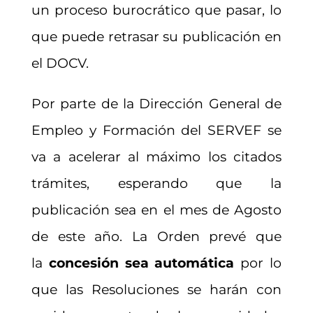
un proceso burocrático que pasar, lo
que puede retrasar su publicación en
el DOCV.
Por parte de la Dirección General de
Empleo y Formación del SERVEF se
va a acelerar al máximo los citados
trámites, esperando que la
publicación sea en el mes de Agosto
de este año. La Orden prevé que
la
concesión sea automática
por lo
que las Resoluciones se harán con