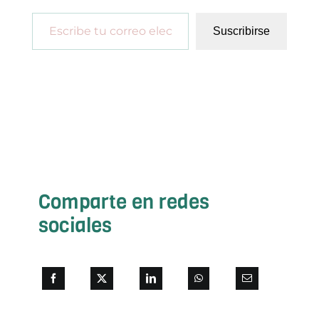
Escribe tu correo electrónico…
Suscribirse
Comparte en redes
sociales