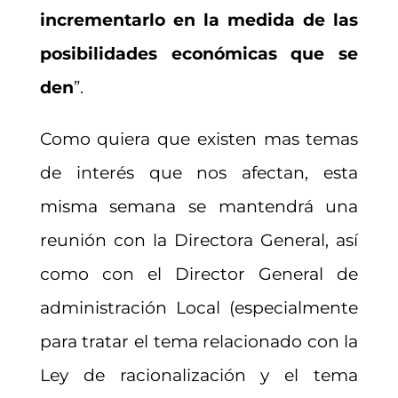
incrementarlo en la medida de las
posibilidades económicas que se
den
”.
Como quiera que existen mas temas
de interés que nos afectan, esta
misma semana se mantendrá una
reunión con la Directora General, así
como con el Director General de
administración Local (especialmente
para tratar el tema relacionado con la
Ley de racionalización y el tema