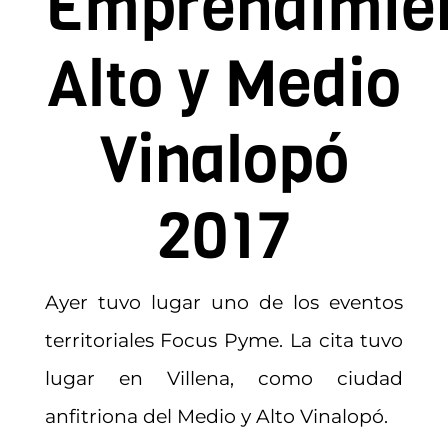
Emprendimie
Contacto
Alto y Medio
Asóciate
Vinalopó
2017
Ayer tuvo lugar uno de los eventos
territoriales Focus Pyme. La cita tuvo
lugar en Villena, como ciudad
anfitriona del Medio y Alto Vinalopó.