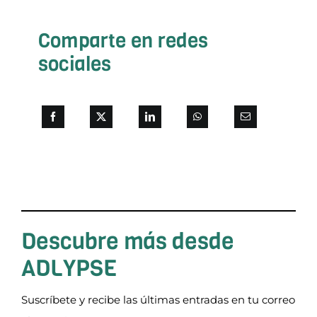
Comparte en redes
sociales
Descubre más desde
ADLYPSE
Suscríbete y recibe las últimas entradas en tu correo