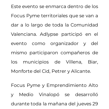
Este evento se enmarca dentro de los
Focus Pyme territoriales que se van a
dar a lo largo de toda la Comunidad
Valenciana. Adlypse participó en el
evento como organizador y del
mismo participaron compañeros de
los municipios de Villena, Biar,
Monforte del Cid, Petrer y Alicante.
Focus Pyme y Emprendimiento Alto
y Medio Vinalopó se desarrolló
durante toda la mañana del jueves 29