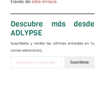
través de
este enlace.
Descubre más desde
ADLYPSE
Suscríbete y recibe las últimas entradas en tu
correo electrónico.
Escribe tu correo electrónico…
Suscribirse