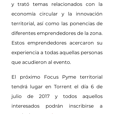
y trató temas relacionados con la
economía circular y la innovación
territorial, así como las ponencias de
diferentes emprendedores de la zona.
Estos emprendedores acercaron su
experiencia a todas aquellas personas
que acudieron al evento.
El próximo Focus Pyme territorial
tendrá lugar en Torrent el día 6 de
julio de 2017 y todos aquellos
interesados podrán inscribirse a