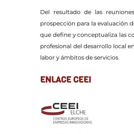
Del resultado de las reunione
prospección para la evaluación 
que define y conceptualiza las c
profesional del desarrollo local
labor y ámbitos de servicios
ENLACE CEEI