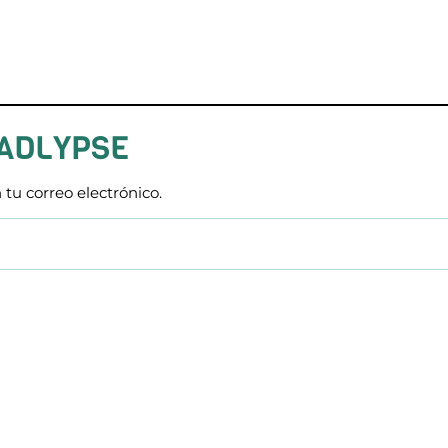
 ADLYPSE
 tu correo electrónico.