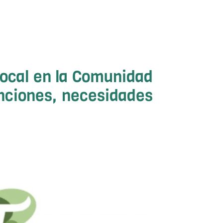
 local en la Comunidad
unciones, necesidades