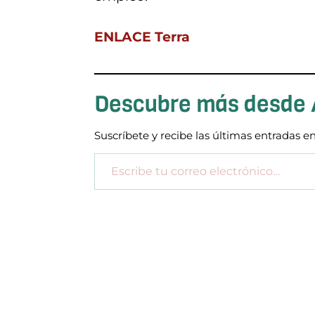
ENLACE Terra
Descubre más desde
Suscríbete y recibe las últimas entradas en
Escribe tu correo electrónico…