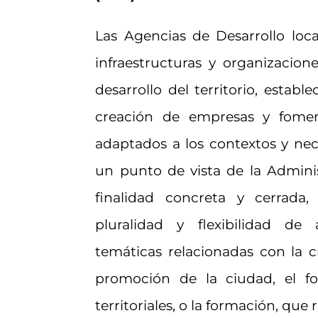
Las Agencias de Desarrollo loca
infraestructuras y organizacione
desarrollo del territorio, estab
creación de empresas y fome
adaptados a los contextos y nec
un punto de vista de la Adminis
finalidad concreta y cerrada
pluralidad y flexibilidad d
temáticas relacionadas con la c
promoción de la ciudad, el f
territoriales, o la formación, que 