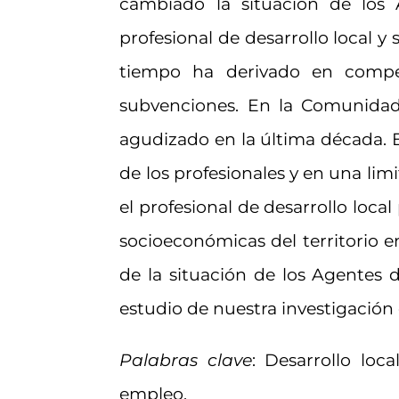
cambiado la situación de los
profesional de desarrollo local y
tiempo ha derivado en compe
subvenciones. En la Comunidad
agudizado en la última década. 
de los profesionales y en una lim
el profesional de desarrollo local
socioeconómicas del territorio e
de la situación de los Agentes 
estudio de nuestra investigación
Palabras clave
: Desarrollo loca
empleo.