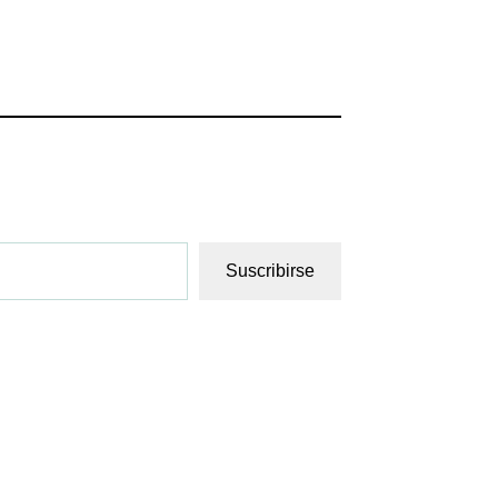
Suscribirse