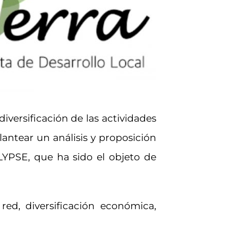
diversificación de las actividades
antear un análisis y proposición
LYPSE, que ha sido el objeto de
n red, diversificación económica,