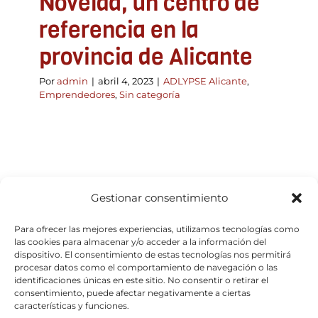
Novelda, un centro de
referencia en la
provincia de Alicante
Por
admin
|
abril 4, 2023
|
ADLYPSE Alicante
,
Emprendedores
,
Sin categoría
Gestionar consentimiento
Para ofrecer las mejores experiencias, utilizamos tecnologías como
las cookies para almacenar y/o acceder a la información del
dispositivo. El consentimiento de estas tecnologías nos permitirá
procesar datos como el comportamiento de navegación o las
identificaciones únicas en este sitio. No consentir o retirar el
consentimiento, puede afectar negativamente a ciertas
características y funciones.
© Copyright 2026