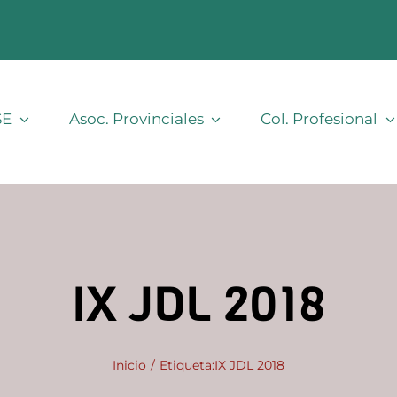
SE
Asoc. Provinciales
Col. Profesional
IX JDL 2018
Inicio
Etiqueta:
IX JDL 2018