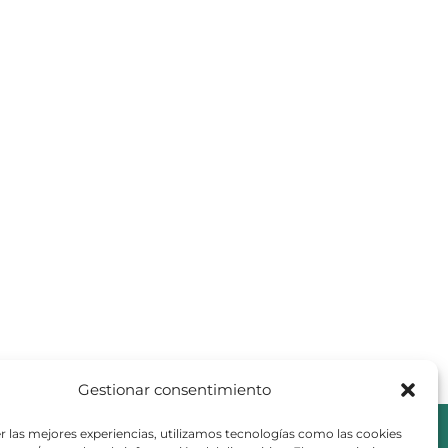
Gestionar consentimiento
r las mejores experiencias, utilizamos tecnologías como las cookies