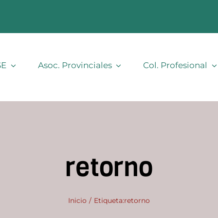
SE
Asoc. Provinciales
Col. Profesional
retorno
Inicio
Etiqueta:
retorno