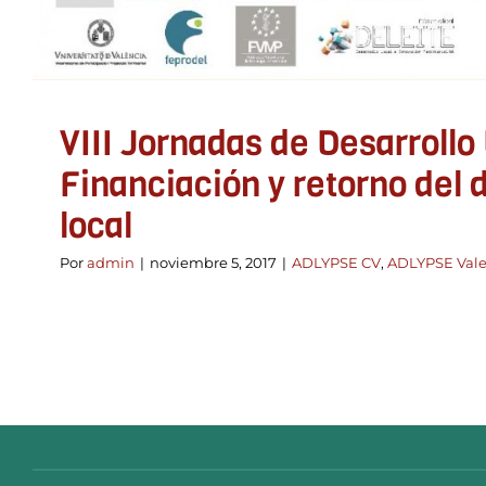
VIII Jornadas de Desarrollo 
Financiación y retorno del 
local
Por
admin
|
noviembre 5, 2017
|
ADLYPSE CV
,
ADLYPSE Vale