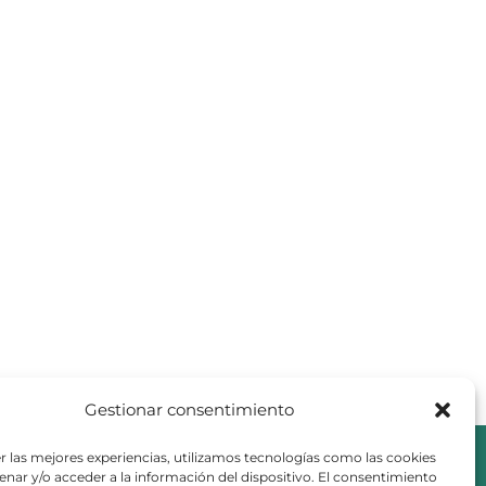
Gestionar consentimiento
r las mejores experiencias, utilizamos tecnologías como las cookies
nar y/o acceder a la información del dispositivo. El consentimiento