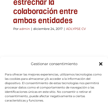
estrechar la
colaboración entre
ambas entidades
Por
admin
|
diciembre 24, 2017
|
ADLYPSE CV
Gestionar consentimiento
Para ofrecer las mejores experiencias, utilizamos tecnologías como
las cookies para almacenar y/o acceder a la información del
dispositivo. El consentimiento de estas tecnologías nos permitirá
procesar datos como el comportamiento de navegación o las
identificaciones únicas en este sitio. No consentir o retirar el
consentimiento, puede afectar negativamente a ciertas
características y funciones.
© Copyright 2026