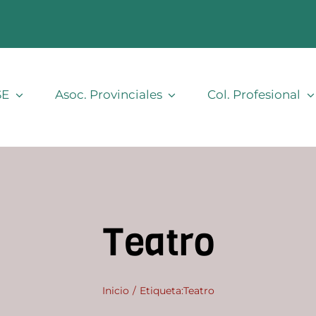
SE
Asoc. Provinciales
Col. Profesional
Teatro
Inicio
Etiqueta:
Teatro