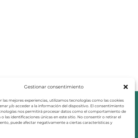
Gestionar consentimiento
r las mejores experiencias, utilizamos tecnologías como las cookies
nar y/o acceder a la información del dispositivo. El consentimiento
ecnologías nos permitirá procesar datos como el comportamiento de
o las identificaciones únicas en este sitio. No consentir o retirar el
nto, puede afectar negativamente a ciertas características y