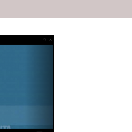
n Española