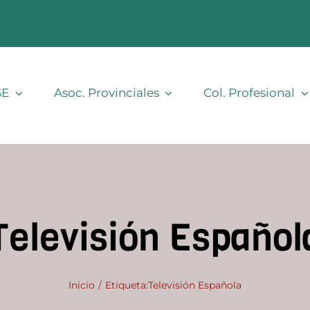
SE
Asoc. Provinciales
Col. Profesional
Televisión Español
Inicio
Etiqueta:
Televisión Española