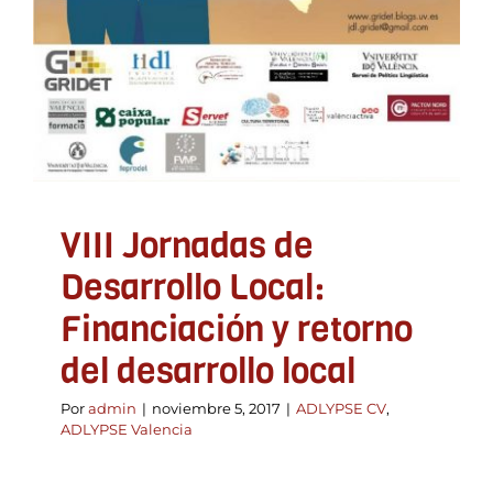
VIII Jornadas de
Desarrollo Local:
Financiación y retorno
del desarrollo local
Por
admin
|
noviembre 5, 2017
|
ADLYPSE CV
,
ADLYPSE Valencia