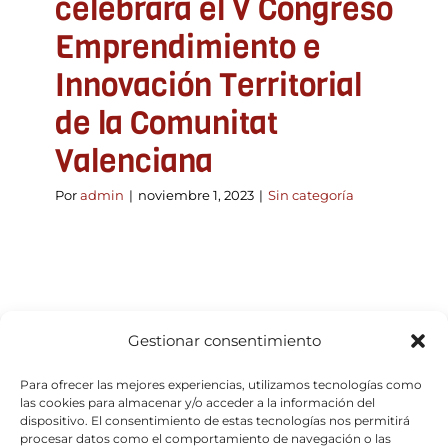
celebrará el V Congreso
Emprendimiento e
Innovación Territorial
de la Comunitat
Valenciana
Por
admin
|
noviembre 1, 2023
|
Sin categoría
Gestionar consentimiento
Para ofrecer las mejores experiencias, utilizamos tecnologías como
las cookies para almacenar y/o acceder a la información del
dispositivo. El consentimiento de estas tecnologías nos permitirá
procesar datos como el comportamiento de navegación o las