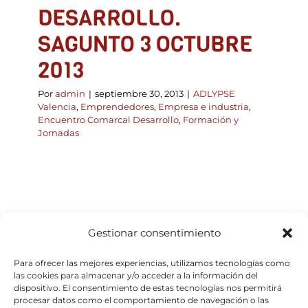
DESARROLLO.
SAGUNTO 3 OCTUBRE
2013
Por
admin
|
septiembre 30, 2013
|
ADLYPSE
Valencia
,
Emprendedores
,
Empresa e industria
,
Encuentro Comarcal Desarrollo
,
Formación y
Jornadas
Gestionar consentimiento
Para ofrecer las mejores experiencias, utilizamos tecnologías como
las cookies para almacenar y/o acceder a la información del
dispositivo. El consentimiento de estas tecnologías nos permitirá
procesar datos como el comportamiento de navegación o las