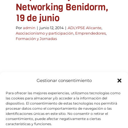
Networking Benidorm,
19 de junio
Por
admin
|
junio 12, 2014
|
ADLYPSE Alicante
,
Asociacionismo y participación
,
Emprendedores
,
Formación y Jornadas
Gestionar consentimiento
Para ofrecer las mejores experiencias, utilizamos tecnologías como
las cookies para almacenar y/o acceder a la información del
dispositivo. El consentimiento de estas tecnologías nos permitirá
procesar datos como el comportamiento de navegación o las
identificaciones únicas en este sitio. No consentir o retirar el
consentimiento, puede afectar negativamente a ciertas
características y funciones.
© Copyright 2026