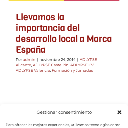
Llevamos la
importancia del
desarrollo local a Marca
España
Por
admin
|
noviembre 24, 2014
|
ADLYPSE
Alicante
,
ADLYPSE Castellón
,
ADLYPSE CV
,
ADLYPSE Valencia
,
Formación y Jornadas
Gestionar consentimiento
Para ofrecer las mejores experiencias, utilizamos tecnologías como