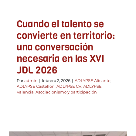
Cuando el talento se
convierte en territorio:
una conversación
necesaria en las XVI
JDL 2026
Por
admin
|
febrero 2, 2026
|
ADLYPSE Alicante
,
ADLYPSE Castellón
,
ADLYPSE CV
,
ADLYPSE
Valencia
,
Asociacionismo y participación