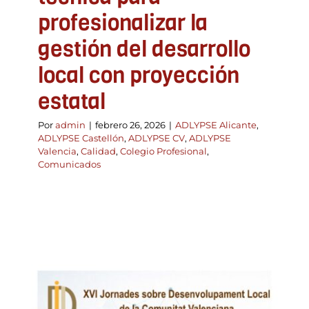
profesionalizar la
gestión del desarrollo
local con proyección
estatal
Por
admin
|
febrero 26, 2026
|
ADLYPSE Alicante
,
ADLYPSE Castellón
,
ADLYPSE CV
,
ADLYPSE
Valencia
,
Calidad
,
Colegio Profesional
,
Comunicados