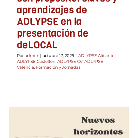
aprendizajes de
ADLYPSE en la
presentación de
deLOCAL
Por
admin
|
octubre 17, 2025
|
ADLYPSE Alicante
,
ADLYPSE Castellón
,
ADLYPSE CV
,
ADLYPSE
Valencia
,
Formación y Jornadas