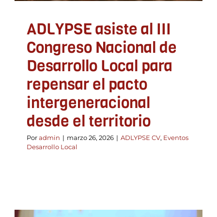
ADLYPSE asiste al III
Congreso Nacional de
Desarrollo Local para
repensar el pacto
intergeneracional
desde el territorio
Por
admin
|
marzo 26, 2026
|
ADLYPSE CV
,
Eventos
Desarrollo Local