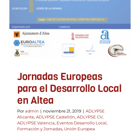
Jornadas Europeas
para el Desarrollo Local
en Altea
Por
admin
|
noviembre 21, 2019
|
ADLYPSE
Alicante
,
ADLYPSE Castellón
,
ADLYPSE CV
,
ADLYPSE Valencia
,
Eventos Desarrollo Local
,
Formación y Jornadas
,
Unión Europea