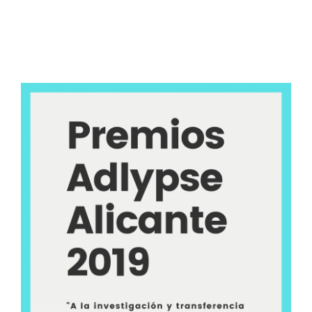
Fallo de los premios
ADLYPSE Alicante a la
investigación y
transferencia social en
desarrollo local 2019