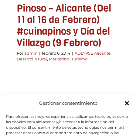
Pinoso – Alicante (Del
11 al 16 de Febrero)
#cuinapinos y Día del
Villazgo (9 Febrero)
Por
admin
|
febrero 6, 2014
|
ADLYPSE Alicante
,
Desarrollo rural
,
Marketing
,
Turismo
Gestionar consentimiento
Para ofrecer las mejores experiencias, utilizamos tecnologías como
las cookies para almacenar y/o acceder a la información del
dispositivo. El consentimiento de estas tecnologías nos permitirá
procesar datos como el comportamiento de navegación o las