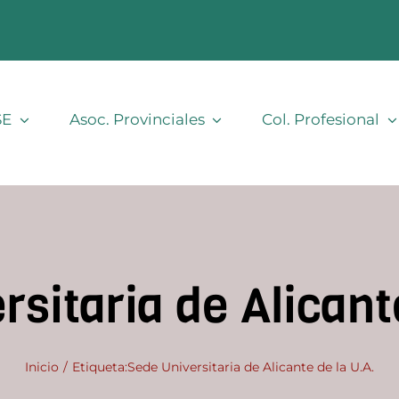
SE
Asoc. Provinciales
Col. Profesional
sitaria de Alicant
Inicio
Etiqueta:
Sede Universitaria de Alicante de la U.A.