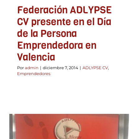
Federación ADLYPSE
CV presente en el Día
de la Persona
Emprendedora en
Valencia
Por
admin
|
diciembre 7, 2014
|
ADLYPSE CV
,
Emprendedores