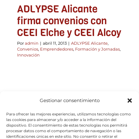
ADLYPSE Alicante
firma convenios con
CEEI Elche y CEEI Alcoy
Por
admin
|
abril 11, 2013
|
ADLYPSE Alicante
,
Convenios
,
Emprendedores
,
Formación y Jornadas
,
Innovación
Gestionar consentimiento
Para ofrecer las mejores experiencias, utilizamos tecnologías como
las cookies para almacenar y/o acceder a la información del
dispositivo. El consentimiento de estas tecnologías nos permitirá
procesar datos como el comportamiento de navegación o las
identificaciones únicas en este sitio. No consentir o retirar el