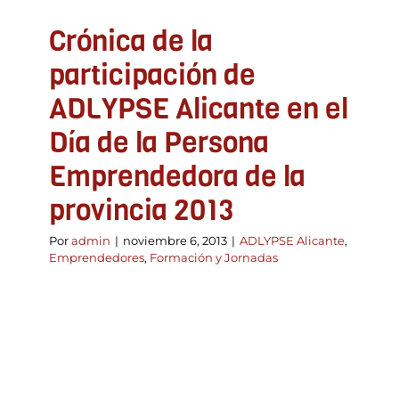
Crónica de la
participación de
ADLYPSE Alicante en el
Día de la Persona
Emprendedora de la
provincia 2013
Por
admin
|
noviembre 6, 2013
|
ADLYPSE Alicante
,
Emprendedores
,
Formación y Jornadas