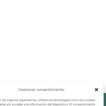
Gestionar consentimiento
r las mejores experiencias, utilizamos tecnologías como las cookies
nar y/o acceder a la información del dispositivo. El consentimiento