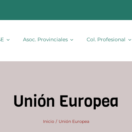
SE
Asoc. Provinciales
Col. Profesional
Unión Europea
Inicio
Unión Europea