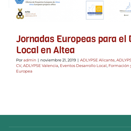
Jornadas Europeas para el 
Local en Altea
Por
admin
|
noviembre 21, 2019
|
ADLYPSE Alicante
,
ADLYPS
CV
,
ADLYPSE Valencia
,
Eventos Desarrollo Local
,
Formación 
Europea