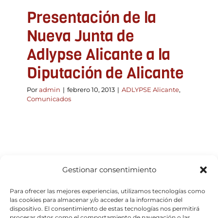
Presentación de la
Nueva Junta de
Adlypse Alicante a la
Diputación de Alicante
Por
admin
|
febrero 10, 2013
|
ADLYPSE Alicante
,
Comunicados
Gestionar consentimiento
Para ofrecer las mejores experiencias, utilizamos tecnologías como
las cookies para almacenar y/o acceder a la información del
dispositivo. El consentimiento de estas tecnologías nos permitirá
procesar datos como el comportamiento de navegación o las