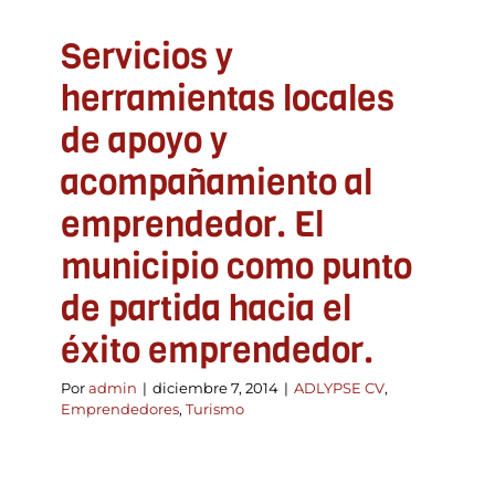
Servicios y
herramientas locales
de apoyo y
acompañamiento al
emprendedor. El
municipio como punto
de partida hacia el
éxito emprendedor.
Por
admin
|
diciembre 7, 2014
|
ADLYPSE CV
,
Emprendedores
,
Turismo