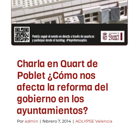
Charla en Quart de
Poblet ¿Cómo nos
afecta la reforma del
gobierno en los
ayuntamientos?
Por
admin
|
febrero 7, 2014
|
ADLYPSE Valencia