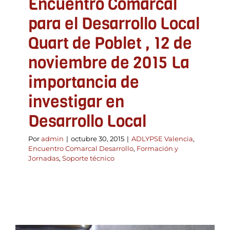
Encuentro Comarcal
para el Desarrollo Local
Quart de Poblet , 12 de
noviembre de 2015 La
importancia de
investigar en
Desarrollo Local
Por
admin
|
octubre 30, 2015
|
ADLYPSE Valencia
,
Encuentro Comarcal Desarrollo
,
Formación y
Jornadas
,
Soporte técnico