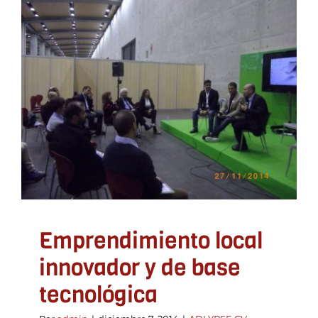
Emprendimiento local
innovador y de base
tecnológica
ADLYPSE CV
Emprendedores
Emprendimiento local
innovador y de base
tecnológica