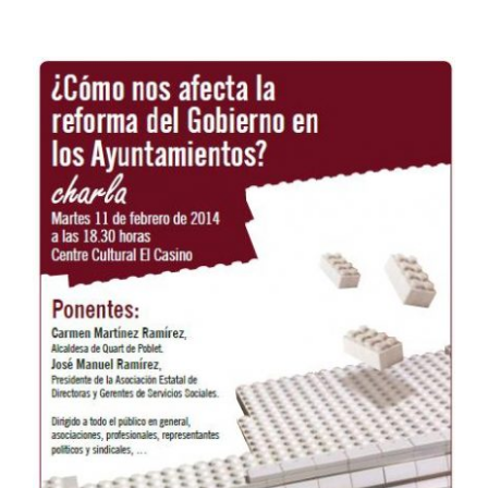
Charla en Quart de Poblet
¿Cómo nos afecta la
reforma del gobierno en
los ayuntamientos?
ADLYPSE Valencia