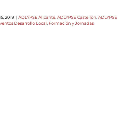
5, 2019
|
ADLYPSE Alicante
,
ADLYPSE Castellón
,
ADLYPSE
ventos Desarrollo Local
,
Formación y Jornadas