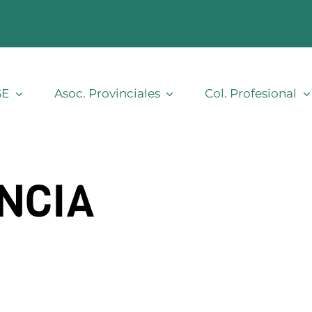
SE
Asoc. Provinciales
Col. Profesional
NCIA